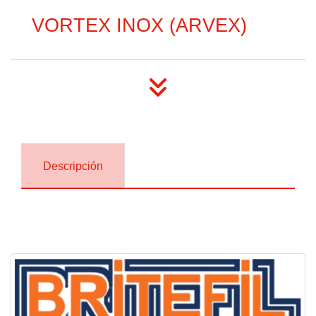
VORTEX INOX (ARVEX)
Descripción