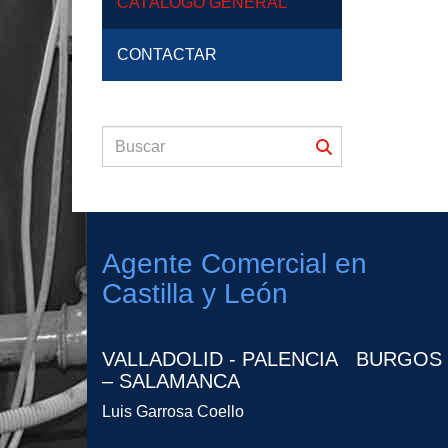
CATÁLOGO GENERAL
CONTACTAR
Agente Comercial en
Castilla y León
VALLADOLID - PALENCIA BURGOS
– SALAMANCA
Luis Garrosa Coello