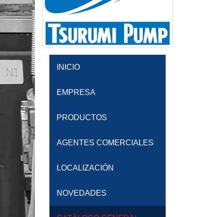
INICIO
EMPRESA
PRODUCTOS
AGENTES COMERCIALES
LOCALIZACIÓN
NOVEDADES