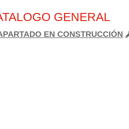
ATALOGO GENERAL
APARTADO EN CONSTRUCCIÓN