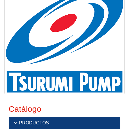
Catálogo
PRODUCTOS