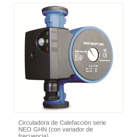
Circuladora de Calefacción serie
NEO GHN (con variador de
frecuencia)