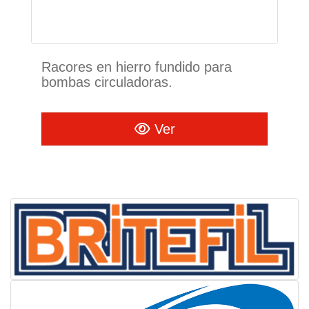
Racores en hierro fundido para
bombas circuladoras.
Ver