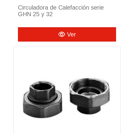
Circuladora de Calefacción serie
GHN 25 y 32
Ver