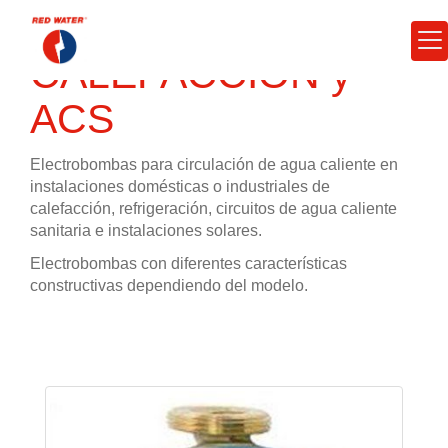
CALEFACCIÓN y
ACS
Electrobombas para circulación de agua caliente en
instalaciones domésticas o industriales de
calefacción, refrigeración, circuitos de agua caliente
sanitaria e instalaciones solares.
Electrobombas con diferentes características
constructivas dependiendo del modelo.