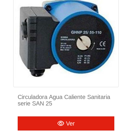
Circuladora Agua Caliente Sanitaria
serie SAN 25
Ver