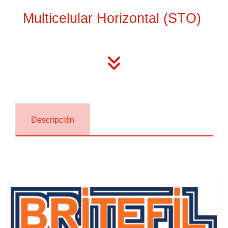
Multicelular Horizontal (STO)
Descripción