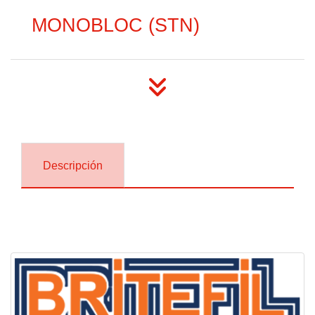
MONOBLOC (STN)
Descripción