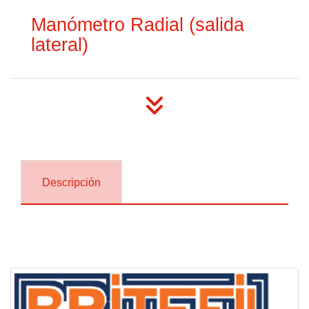
Manómetro Radial (salida
lateral)
Descripción