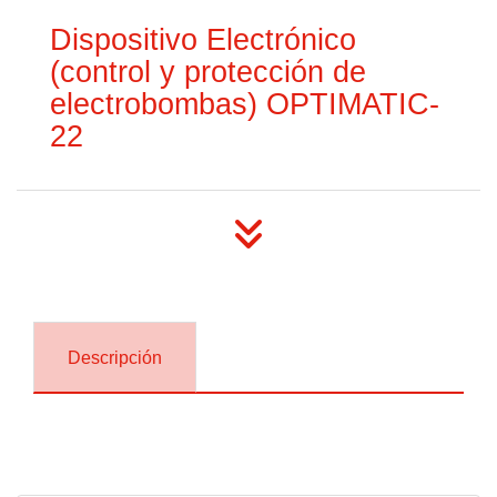
Dispositivo Electrónico
(control y protección de
electrobombas) OPTIMATIC-
22
Descripción