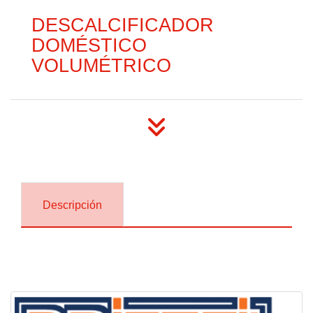
DESCALCIFICADOR
DOMÉSTICO
VOLUMÉTRICO
Descripción